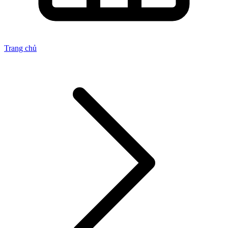
Trang chủ