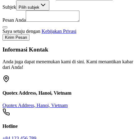
Subjek
Pilih subjek
Pesan Anda
Saya setuju dengan
Kebijakan Privasi
Kirim Pesan
Informasi Kontak
Anda juga dapat menemukan kami di sini. Kami menantikan kabar
dari Anda!
Quotex Address, Hanoi, Vietnam
Quotex Address, Hanoi, Vietnam
Hotline
+84 123 456 789