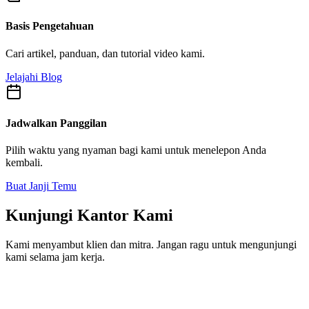
Basis Pengetahuan
Cari artikel, panduan, dan tutorial video kami.
Jelajahi Blog
Jadwalkan Panggilan
Pilih waktu yang nyaman bagi kami untuk menelepon Anda
kembali.
Buat Janji Temu
Kunjungi Kantor Kami
Kami menyambut klien dan mitra. Jangan ragu untuk mengunjungi
kami selama jam kerja.