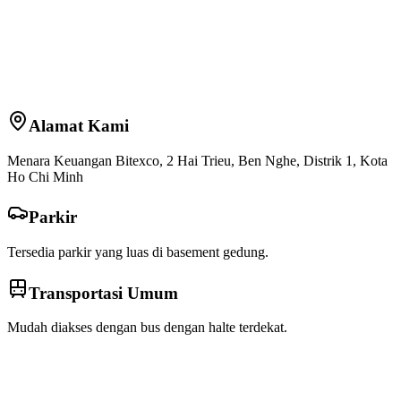
Alamat Kami
Menara Keuangan Bitexco, 2 Hai Trieu, Ben Nghe, Distrik 1, Kota
Ho Chi Minh
Parkir
Tersedia parkir yang luas di basement gedung.
Transportasi Umum
Mudah diakses dengan bus dengan halte terdekat.