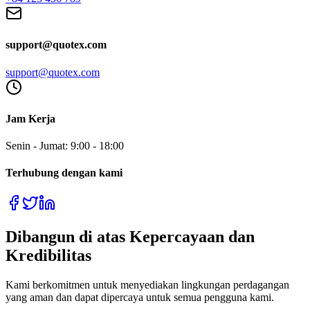
support@quotex.com
support@quotex.com
Jam Kerja
Senin - Jumat: 9:00 - 18:00
Terhubung dengan kami
Dibangun di atas Kepercayaan dan
Kredibilitas
Kami berkomitmen untuk menyediakan lingkungan perdagangan
yang aman dan dapat dipercaya untuk semua pengguna kami.