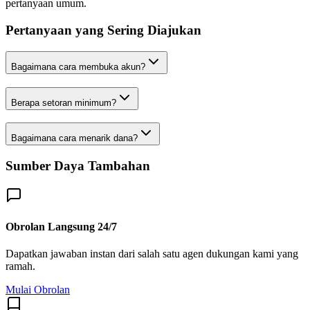
pertanyaan umum.
Pertanyaan yang Sering Diajukan
Bagaimana cara membuka akun?
Berapa setoran minimum?
Bagaimana cara menarik dana?
Sumber Daya Tambahan
Obrolan Langsung 24/7
Dapatkan jawaban instan dari salah satu agen dukungan kami yang
ramah.
Mulai Obrolan