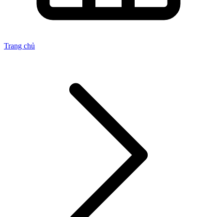
Trang chủ