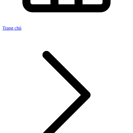
Trang chủ